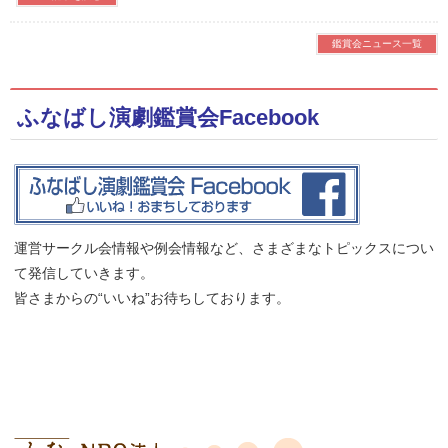
鑑賞会ニュース一覧
ふなばし演劇鑑賞会Facebook
運営サークル会情報や例会情報など、さまざまなトピックスについ
て発信していきます。
皆さまからの“いいね”お待ちしております。