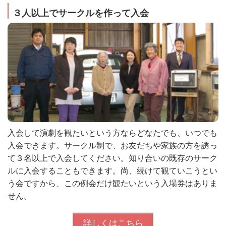
３人以上でサークルを作って入会
入会して演劇を観たいという方ならどなたでも、いつでも
入会できます。サークル制で、お友だちや家族の方を誘っ
て３名以上で入会してください。知り合いの既存のサーク
ルに入会することもできます。尚、続けて観ていこうとい
う会ですから、この例会だけ観たいという入場券はありま
せん。
詳しくはこちら