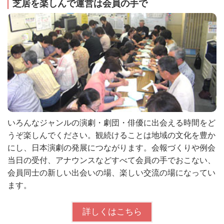
芝居を楽しんで運営は会員の手で
いろんなジャンルの演劇・劇団・俳優に出会える時間をど
うぞ楽しんでください。観続けることは地域の文化を豊か
にし、日本演劇の発展につながります。会報づくりや例会
当日の受付、アナウンスなどすべて会員の手でおこない、
会員同士の新しい出会いの場、楽しい交流の場になってい
ます。
詳しくはこちら