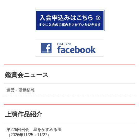
鑑賞会ニュース
運営・活動情報
上演作品紹介
第226回例会 星をかすめる風
（2026年11/25～11/27）